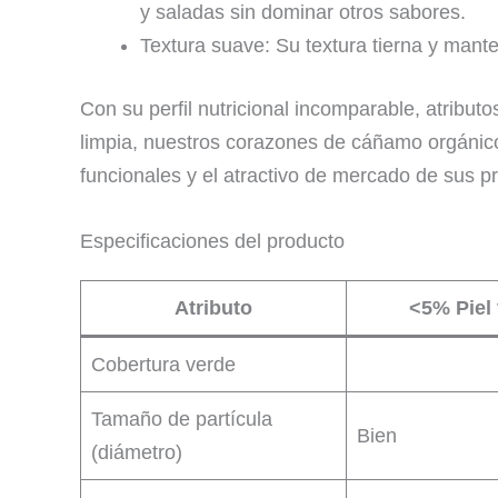
y saladas sin dominar otros sabores.
Textura suave: Su textura tierna y mant
Con su perfil nutricional incomparable, atribut
limpia, nuestros corazones de cáñamo orgánico
funcionales y el atractivo de mercado de sus p
Especificaciones del producto
Atributo
<5% Piel
Cobertura verde
Tamaño de partícula
Bien
(diámetro)