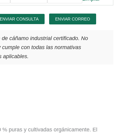
ENVIAR CONSULTA
ENVIAR CORREO
 de cáñamo industrial certificado. No
 cumple con todas las normativas
s aplicables.
% puras y cultivadas orgánicamente. El