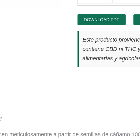
DOWNLOAD PDF
Este producto proviene
contiene CBD ni THC y
alimentarias y agrícola
?
n meticulosamente a partir de semillas de cáñamo 100 