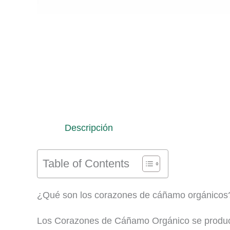
Descripción
Table of Contents
¿Qué son los corazones de cáñamo orgánicos
Los Corazones de Cáñamo Orgánico se produce