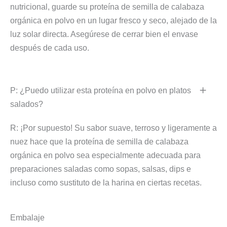
nutricional, guarde su proteína de semilla de calabaza
orgánica en polvo en un lugar fresco y seco, alejado de la
luz solar directa. Asegúrese de cerrar bien el envase
después de cada uso.
P: ¿Puedo utilizar esta proteína en polvo en platos
salados?
R: ¡Por supuesto! Su sabor suave, terroso y ligeramente a
nuez hace que la proteína de semilla de calabaza
orgánica en polvo sea especialmente adecuada para
preparaciones saladas como sopas, salsas, dips e
incluso como sustituto de la harina en ciertas recetas.
Embalaje