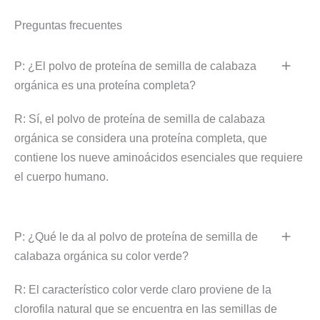
Preguntas frecuentes
P: ¿El polvo de proteína de semilla de calabaza
orgánica es una proteína completa?
R: Sí, el polvo de proteína de semilla de calabaza
orgánica se considera una proteína completa, que
contiene los nueve aminoácidos esenciales que requiere
el cuerpo humano.
P: ¿Qué le da al polvo de proteína de semilla de
calabaza orgánica su color verde?
R: El característico color verde claro proviene de la
clorofila natural que se encuentra en las semillas de