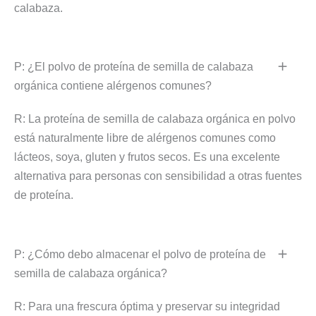
calabaza.
P: ¿El polvo de proteína de semilla de calabaza
orgánica contiene alérgenos comunes?
R: La proteína de semilla de calabaza orgánica en polvo
está naturalmente libre de alérgenos comunes como
lácteos, soya, gluten y frutos secos. Es una excelente
alternativa para personas con sensibilidad a otras fuentes
de proteína.
P: ¿Cómo debo almacenar el polvo de proteína de
semilla de calabaza orgánica?
R: Para una frescura óptima y preservar su integridad