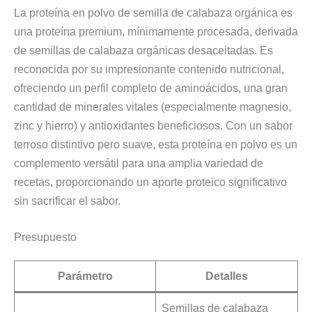
La proteína en polvo de semilla de calabaza orgánica es
una proteína premium, mínimamente procesada, derivada
de semillas de calabaza orgánicas desaceitadas. Es
reconocida por su impresionante contenido nutricional,
ofreciendo un perfil completo de aminoácidos, una gran
cantidad de minerales vitales (especialmente magnesio,
zinc y hierro) y antioxidantes beneficiosos. Con un sabor
terroso distintivo pero suave, esta proteína en polvo es un
complemento versátil para una amplia variedad de
recetas, proporcionando un aporte proteico significativo
sin sacrificar el sabor.
Presupuesto
Parámetro
Detalles
Semillas de calabaza