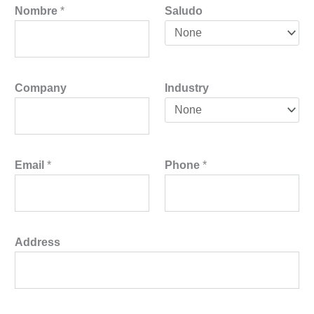
Nombre
*
Saludo
Company
Industry
Email
*
Phone
*
Address