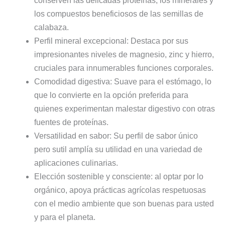
conserven las delicadas proteínas, los minerales y
los compuestos beneficiosos de las semillas de
calabaza.
Perfil mineral excepcional: Destaca por sus
impresionantes niveles de magnesio, zinc y hierro,
cruciales para innumerables funciones corporales.
Comodidad digestiva: Suave para el estómago, lo
que lo convierte en la opción preferida para
quienes experimentan malestar digestivo con otras
fuentes de proteínas.
Versatilidad en sabor: Su perfil de sabor único
pero sutil amplía su utilidad en una variedad de
aplicaciones culinarias.
Elección sostenible y consciente: al optar por lo
orgánico, apoya prácticas agrícolas respetuosas
con el medio ambiente que son buenas para usted
y para el planeta.