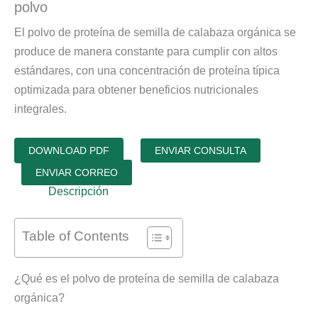
polvo
El polvo de proteína de semilla de calabaza orgánica se
produce de manera constante para cumplir con altos
estándares, con una concentración de proteína típica
optimizada para obtener beneficios nutricionales
integrales.
DOWNLOAD PDF
ENVIAR CONSULTA
ENVIAR CORREO
Descripción
Table of Contents
¿Qué es el polvo de proteína de semilla de calabaza
orgánica?