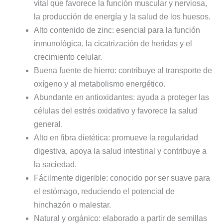
vital que favorece la función muscular y nerviosa,
la producción de energía y la salud de los huesos.
Alto contenido de zinc: esencial para la función
inmunológica, la cicatrización de heridas y el
crecimiento celular.
Buena fuente de hierro: contribuye al transporte de
oxígeno y al metabolismo energético.
Abundante en antioxidantes: ayuda a proteger las
células del estrés oxidativo y favorece la salud
general.
Alto en fibra dietética: promueve la regularidad
digestiva, apoya la salud intestinal y contribuye a
la saciedad.
Fácilmente digerible: conocido por ser suave para
el estómago, reduciendo el potencial de
hinchazón o malestar.
Natural y orgánico: elaborado a partir de semillas