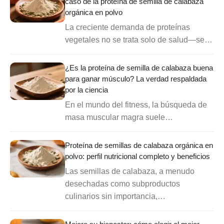
caso de la proteína de semilla de calabaza
orgánica en polvo
La creciente demanda de proteínas
vegetales no se trata solo de salud—se…
¿Es la proteína de semilla de calabaza buena
para ganar músculo? La verdad respaldada
por la ciencia
En el mundo del fitness, la búsqueda de
masa muscular magra suele…
Proteína de semillas de calabaza orgánica en
polvo: perfil nutricional completo y beneficios
Las semillas de calabaza, a menudo
desechadas como subproductos
culinarios sin importancia,…