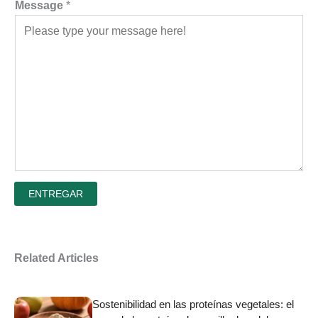
Message
*
ENTREGAR
Related Articles
Sostenibilidad en las proteínas vegetales: el