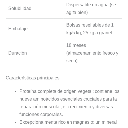
Dispersable en agua (se
Solubilidad
agita bien)
Bolsas resellables de 1
Embalaje
kg/5 kg, 25 kg a granel
18 meses
Duración
(almacenamiento fresco y
seco)
Características principales
Proteína completa de origen vegetal: contiene los
nueve aminoácidos esenciales cruciales para la
reparación muscular, el crecimiento y diversas
funciones corporales.
Excepcionalmente rico en magnesio: un mineral