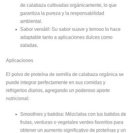
de calabaza cultivadas orgánicamente, lo que
garantiza la pureza y la responsabilidad
ambiental.
Sabor versátil: Su sabor suave y terroso lo hace
adaptable tanto a aplicaciones dulces como
saladas.
Aplicaciones
El polvo de proteína de semilla de calabaza orgánica se
puede integrar perfectamente en sus comidas y
refrigerios diarios, agregando un poderoso aporte
nutricional:
Smoothies y batidos: Mézclalos con tus batidos de
frutas, verduras o vegetales verdes favoritos para
obtener un aumento significativo de proteínas y un