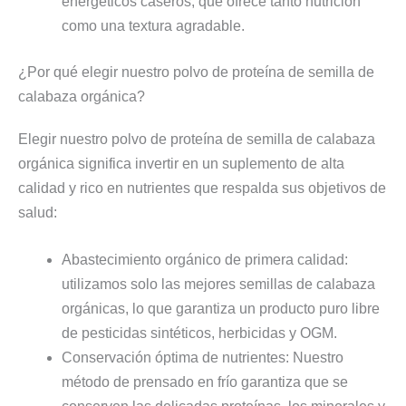
energéticos caseros, que ofrece tanto nutrición
como una textura agradable.
¿Por qué elegir nuestro polvo de proteína de semilla de
calabaza orgánica?
Elegir nuestro polvo de proteína de semilla de calabaza
orgánica significa invertir en un suplemento de alta
calidad y rico en nutrientes que respalda sus objetivos de
salud:
Abastecimiento orgánico de primera calidad:
utilizamos solo las mejores semillas de calabaza
orgánicas, lo que garantiza un producto puro libre
de pesticidas sintéticos, herbicidas y OGM.
Conservación óptima de nutrientes: Nuestro
método de prensado en frío garantiza que se