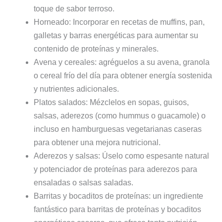
toque de sabor terroso.
Horneado: Incorporar en recetas de muffins, pan,
galletas y barras energéticas para aumentar su
contenido de proteínas y minerales.
Avena y cereales: agréguelos a su avena, granola
o cereal frío del día para obtener energía sostenida
y nutrientes adicionales.
Platos salados: Mézclelos en sopas, guisos,
salsas, aderezos (como hummus o guacamole) o
incluso en hamburguesas vegetarianas caseras
para obtener una mejora nutricional.
Aderezos y salsas: Úselo como espesante natural
y potenciador de proteínas para aderezos para
ensaladas o salsas saladas.
Barritas y bocaditos de proteínas: un ingrediente
fantástico para barritas de proteínas y bocaditos