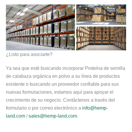
¿Listo para asociarte?
Ya sea que esté buscando incorporar Proteína de semilla
de calabaza orgánica en polvo a su línea de productos
existente o buscando un proveedor confiable para sus
nuevas formulaciones, estamos aquí para apoyar el
crecimiento de su negocio. Contáctenos a través del
formulario o por correo electrónico a
info@hemp-
land.com
/
sales@hemp-land.com
.